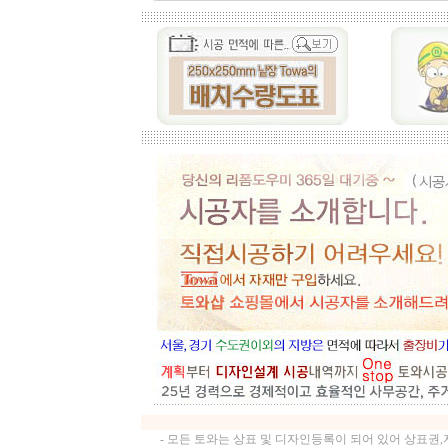
- 모든 토와는 상표 및 디자인등록이 되어 있어 상표권