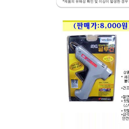
*제품의 유해성 확인 및 이상이 발생한 경우