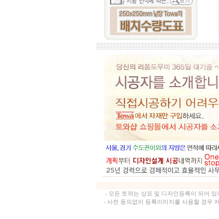
- 모든 토와는 상표 및 디자인등록이 되어 
- 사전 동의없이 등록이미지를 사용할 경우 