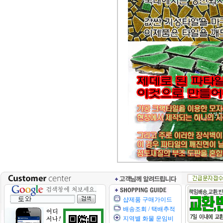
샵제품 구매가이드
배송조회 / 택배추적
지역별 화물 운임비